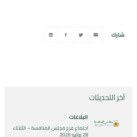
شارك
آخر التحديثات
البلاغات
اجتماع فرع مجلس المنافسة – الثلاثاء
28 يوليو 2026