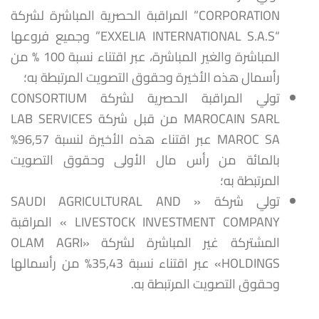
CORPORATION” المراقبة الحصرية المباشرة لشركة
“EXXELIA INTERNATIONAL S.A.S” وجميع فروعها
المباشرة والغير المباشرة، عبر اقتناء نسبة 100 % من
رأسمال هذه الأخيرة وحقوق التصويت المرتبطة به؛
تولي المراقبة الحصرية لشركة CONSORTIUM
MAROCAIN SARL من قبل شركة LAB SERVICES
MAROC SA عبر اقتناء هذه الأخيرة لنسبة 96,57%
بالمائة من رأس مال الأولى وحقوق التصويت
المرتبطة به؛
تولي شركة « SAUDI AGRICULTURAL AND
LIVESTOCK INVESTMENT COMPANY » المراقبة
المشتركة غير المباشرة لشركة «OLAM AGRI
HOLDINGS» عبر اقتناء نسبة 35,43% من رأسمالها
وحقوق التصويت المرتبطة به.