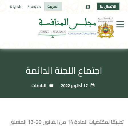
الاتصال بنا
العربية
Français
English
اجتماع اللجنة الدائمة
17 أكتوبر 2022
البلاغات
تطبيقا لمقتضيات المادة 14 من القانون 20-13 المتعلق