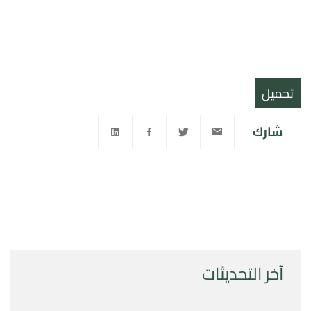
تحميل
شارك
آخر التحديثات