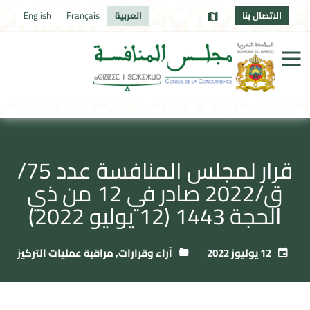
الاتصال بنا
العربية
Français
English
قرار لمجلس المنافسة عدد 75/
ق/2022 صادر في 12 من ذي
الحجة 1443 (12 يوليو 2022)
12 يوليوز 2022
آراء وقرارات
,
مراقبة عمليات التركيز