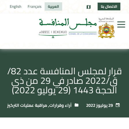
الاتصال بنا
العربية
Français
English
قرار لمجلس المنافسة عدد 82/
ق/2022 صادر في 29 من ذي
الحجة 1443 (29 يوليو 2022)
29 يوليوز 2022
آراء وقرارات
,
مراقبة عمليات التركيز