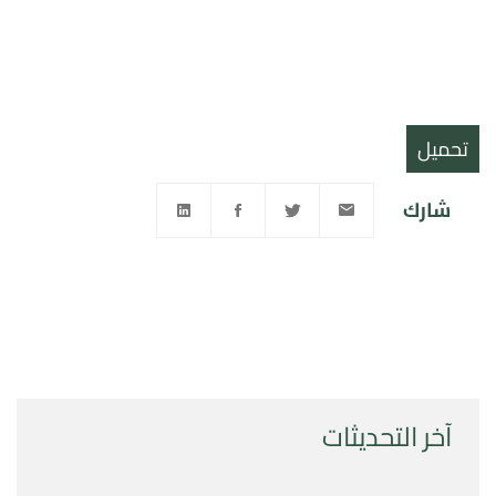
تحميل
شارك
آخر التحديثات