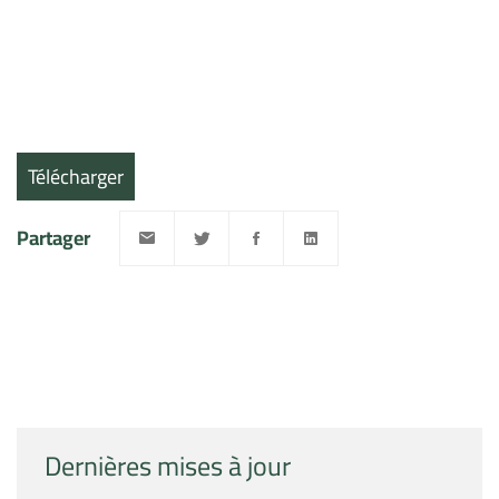
Télécharger
Partager
Dernières mises à jour