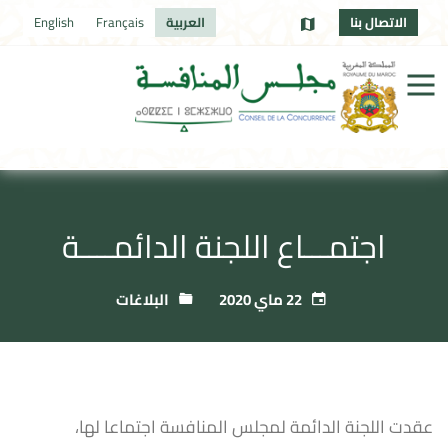
الاتصال بنا
العربية
Français
English
اجتمـــاع اللجنة الدائمــــة
22 ماي 2020
البلاغات
عقدت اللجنة الدائمة لمجلس المنافسة اجتماعا لها،