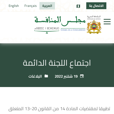
الاتصال بنا
العربية
Français
English
اجتماع اللجنة الدائمة
19 شتنبر 2022
البلاغات
تطبيقا لمقتضيات المادة 14 من القانون 20-13 المتعلق