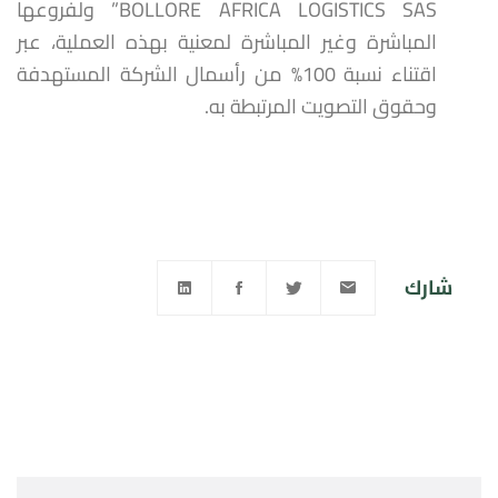
BOLLORE AFRICA LOGISTICS SAS” ولفروعها
المباشرة وغير المباشرة لمعنية بهذه العملية، عبر
اقتناء نسبة 100% من رأسمال الشركة المستهدفة
وحقوق التصويت المرتبطة به.
شارك