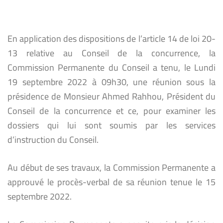
En application des dispositions de l’article 14 de loi 20-
13 relative au Conseil de la concurrence, la
Commission Permanente du Conseil a tenu, le Lundi
19 septembre 2022 à 09h30, une réunion sous la
présidence de Monsieur Ahmed Rahhou, Président du
Conseil de la concurrence et ce, pour examiner les
dossiers qui lui sont soumis par les services
d’instruction du Conseil.
Au début de ses travaux, la Commission Permanente a
approuvé le procès-verbal de sa réunion tenue le 15
septembre 2022.