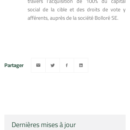
travers l’acquisition de 100% du capital
social de la cible et des droits de vote y
afférents, auprès de la société Bolloré SE.
Partager
Dernières mises à jour