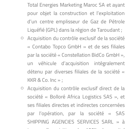
Total Energies Marketing Maroc SA et ayant
pour objet la construction et l’exploitation
d’un centre emplisseur de Gaz de Pétrole
Liquéfié (GPL) dans la région de Taroudant ;
Acquisition du contrôle exclusif de la société
« Contabo Topco GmbH » et de ses filiales
par la société « Constellation BidCo GmbH »,
un véhicule d’acquisition intégralement
détenu par diverses filiales de la société «
KKR & Co. Inc » ;
Acquisition du contrôle exclusif direct de la
société « Bolloré Africa Logistics SAS », et
ses filiales directes et indirectes concernées
par l’opération, par la société « SAS
SHIPPING AGENCIES SERVICES SARL » à