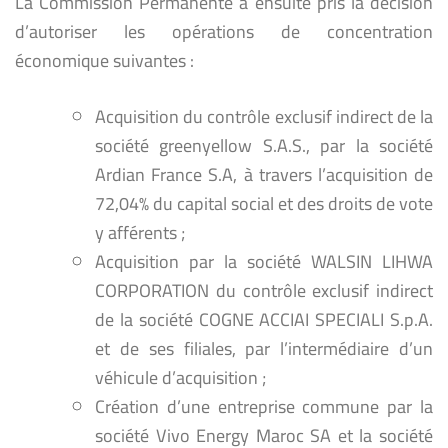
La Commission Permanente a ensuite pris la décision
d’autoriser les opérations de concentration
économique suivantes :
Acquisition du contrôle exclusif indirect de la
société greenyellow S.A.S., par la société
Ardian France S.A, à travers l’acquisition de
72,04% du capital social et des droits de vote
y afférents ;
Acquisition par la société WALSIN LIHWA
CORPORATION du contrôle exclusif indirect
de la société COGNE ACCIAI SPECIALI S.p.A.
et de ses filiales, par l’intermédiaire d’un
véhicule d’acquisition ;
Création d’une entreprise commune par la
société Vivo Energy Maroc SA et la société