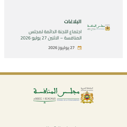
البلاغات
اجتماع اللجنة الدائمة لمجلس
المنافسة – الاثنين 27 يوليو 2026
27 يوليوز 2026