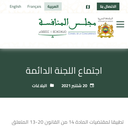
الاتصال بنا
العربية
Français
English
اجتماع اللجنة الدائمة
20 شتنبر 2021
البلاغات
تطبيقا لمقتضيات المادة 14 من القانون 20-13 المتعلق