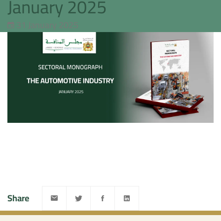
January 2025
31 January 2025
Share