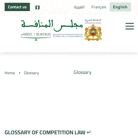
Contact us
العربية
Français
English
Glossary
Home
Glossary
GLOSSARY OF COMPETITION LAW
↵