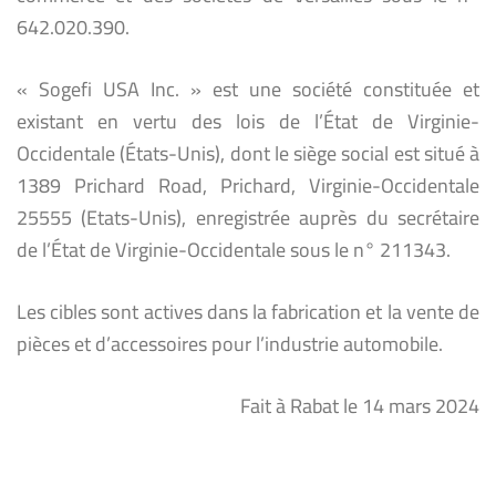
642.020.390.
« Sogefi USA Inc. » est une société constituée et
existant en vertu des lois de l’État de Virginie-
Occidentale (États-Unis), dont le siège social est situé à
1389 Prichard Road, Prichard, Virginie-Occidentale
25555 (Etats-Unis), enregistrée auprès du secrétaire
de l’État de Virginie-Occidentale sous le n° 211343.
Les cibles sont actives dans la fabrication et la vente de
pièces et d’accessoires pour l’industrie automobile.
Fait à Rabat le 14 mars 2024