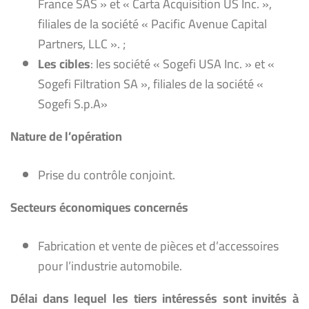
France SAS » et « Carta Acquisition US Inc. »,
filiales de la société « Pacific Avenue Capital
Partners, LLC ». ;
Les cibles
: les société « Sogefi USA Inc. » et «
Sogefi Filtration SA », filiales de la société «
Sogefi S.p.A»
Nature de l’opération
Prise du contrôle conjoint.
Secteurs économiques concernés
Fabrication et vente de pièces et d’accessoires
pour l’industrie automobile.
Délai dans lequel les tiers intéressés sont invités à