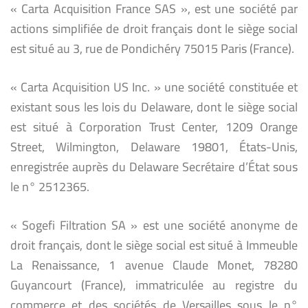
« Carta Acquisition France SAS », est une société par
actions simplifiée de droit français dont le siège social
est situé au 3, rue de Pondichéry 75015 Paris (France).
« Carta Acquisition US Inc. » une société constituée et
existant sous les lois du Delaware, dont le siège social
est situé à Corporation Trust Center, 1209 Orange
Street, Wilmington, Delaware 19801, États-Unis,
enregistrée auprès du Delaware Secrétaire d’État sous
le n° 2512365.
« Sogefi Filtration SA » est une société anonyme de
droit français, dont le siège social est situé à Immeuble
La Renaissance, 1 avenue Claude Monet, 78280
Guyancourt (France), immatriculée au registre du
commerce et des sociétés de Versailles sous le n°