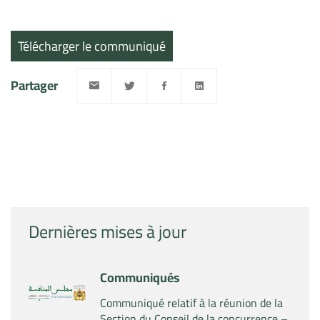
Télécharger le communiqué
Partager
Dernières mises à jour
Communiqués
Communiqué relatif à la réunion de la
Section du Conseil de la concurrence –