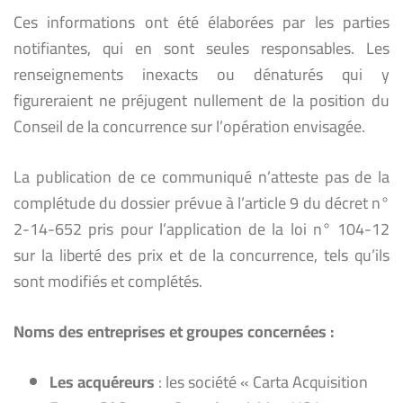
Ces informations ont été élaborées par les parties
notifiantes, qui en sont seules responsables. Les
renseignements inexacts ou dénaturés qui y
figureraient ne préjugent nullement de la position du
Conseil de la concurrence sur l’opération envisagée.
La publication de ce communiqué n’atteste pas de la
complétude du dossier prévue à l’article 9 du décret n°
2-14-652 pris pour l’application de la loi n° 104-12
sur la liberté des prix et de la concurrence, tels qu’ils
sont modifiés et complétés.
Noms des entreprises et groupes concernées :
Les acquéreurs
: les société « Carta Acquisition