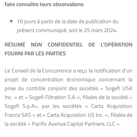
faire connaître leurs observations
10 jours à partir de la date de publication du
présent communiqué, soit le 25 mars 2024.
RÉSUMÉ NON CONFIDENTIEL DE L’OPÉRATION
FOURNI PAR LES PARTIES
Le Conseil de la Concurrence a reçu la notification d’un
projet de concentration économique concernant la
prise du contrôle conjoint des sociétés « Sogefi USA
Inc. » et « Sogefi Filtration S.A », filiales de la société «
Sogefi S.p.A», par les sociétés « Carta Acquisition
France SAS » et « Carta Acquisition US Inc. », filiales de
la société « Pacific Avenue Capital Partners, LLC ».