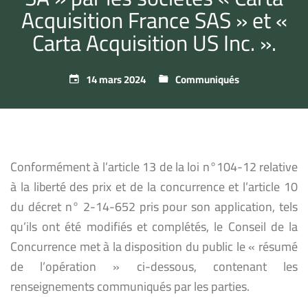
Acquisition France SAS » et «
Carta Acquisition US Inc. ».
14 mars 2024
Communiqués
Conformément à l’article 13 de la loi n°104-12 relative
à la liberté des prix et de la concurrence et l’article 10
du décret n° 2-14-652 pris pour son application, tels
qu’ils ont été modifiés et complétés, le Conseil de la
Concurrence met à la disposition du public le « résumé
de l’opération » ci-dessous, contenant les
renseignements communiqués par les parties.