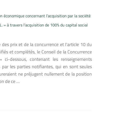
n économique concernant l’acquisition par la société
. » à travers l’acquisition de 100% du capital social
 des prix et de la concurrence et l’article 10 du
ifiés et complétés, le Conseil de la Concurrence
» ci-dessous, contenant les renseignements
par les parties notifiantes, qui en sont seules
ureraient ne préjugent nullement de la position
ion de ce …