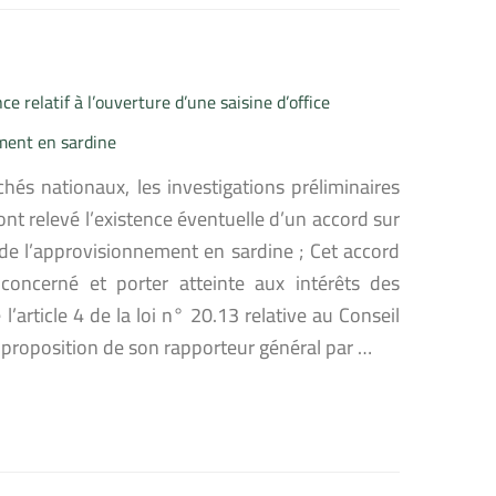
relatif à l’ouverture d’une saisine d’office
ment en sardine
és nationaux, les investigations préliminaires
t relevé l’existence éventuelle d’un accord sur
de l’approvisionnement en sardine ; Cet accord
concerné et porter atteinte aux intérêts des
article 4 de la loi n° 20.13 relative au Conseil
r proposition de son rapporteur général par …