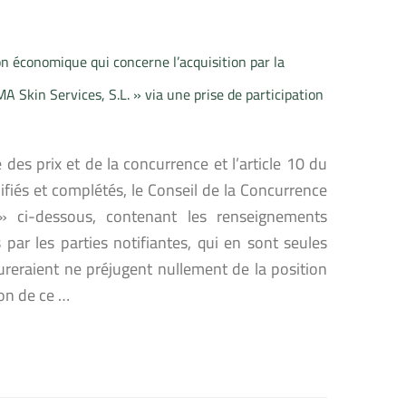
n économique qui concerne l’acquisition par la
A Skin Services, S.L. » via une prise de participation
 des prix et de la concurrence et l’article 10 du
ifiés et complétés, le Conseil de la Concurrence
» ci-dessous, contenant les renseignements
par les parties notifiantes, qui en sont seules
ureraient ne préjugent nullement de la position
ion de ce …