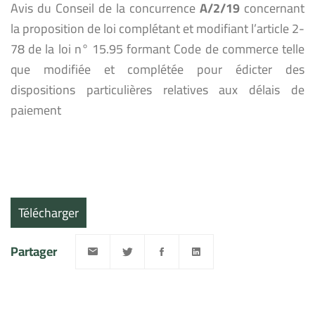
Avis du Conseil de la concurrence
A/2/19
concernant
la proposition de loi complétant et modifiant l’article 2-
78 de la loi n° 15.95 formant Code de commerce telle
que modifiée et complétée pour édicter des
dispositions particulières relatives aux délais de
paiement
Télécharger
Partager