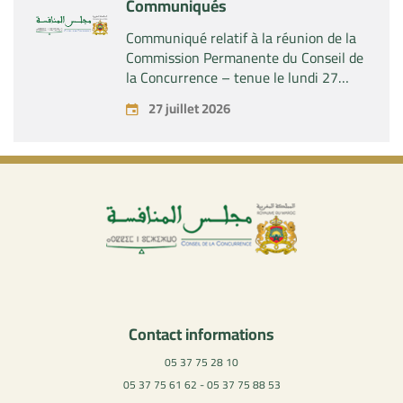
Communiqués
Communiqué relatif à la réunion de la
Commission Permanente du Conseil de
la Concurrence – tenue le lundi 27
juillet 2026
27 juillet 2026
Contact informations
05 37 75 28 10
05 37 75 61 62 - 05 37 75 88 53