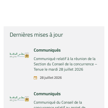
Dernières mises à jour
Communiqués
Communiqué relatif à la réunion de la
Section du Conseil de la concurrence –
Tenue le mardi 28 juillet 2026
28 juillet 2026
Communiqués
Communiqué du Conseil de la
concurrence relatif au projet de