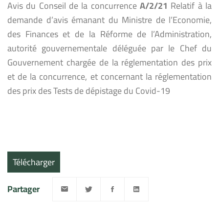
Avis du Conseil de la concurrence
A/2/21
Relatif à la
demande d’avis émanant du Ministre de l’Economie,
des Finances et de la Réforme de l’Administration,
autorité gouvernementale déléguée par le Chef du
Gouvernement chargée de la réglementation des prix
et de la concurrence, et concernant la réglementation
des prix des Tests de dépistage du Covid-19
Télécharger
Partager