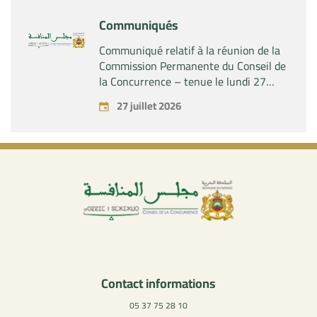
Communiqués
Communiqué relatif à la réunion de la
Commission Permanente du Conseil de
la Concurrence – tenue le lundi 27
juillet 2026
27 juillet 2026
Contact informations
05 37 75 28 10