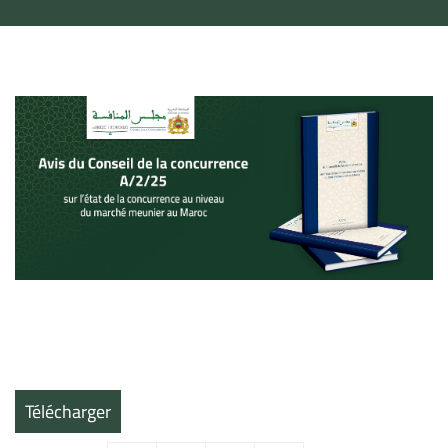
Télécharger