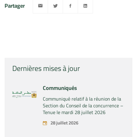
Partager
Dernières mises à jour
Communiqués
Communiqué relatif à la réunion de la
Section du Conseil de la concurrence –
Tenue le mardi 28 juillet 2026
28 juillet 2026