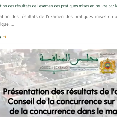
tion des résultats de l’examen des pratiques mises en œuvre par 
ation des résultats de l’examen des pratiques mises en
nique. …
us