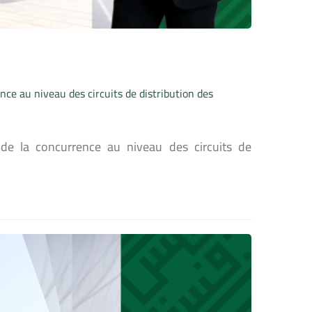
ence au niveau des circuits de distribution des
 de la concurrence au niveau des circuits de