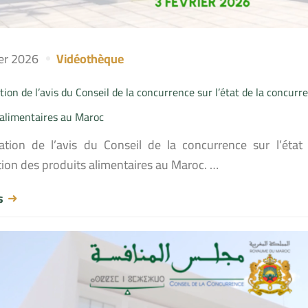
ier 2026
Vidéothèque
ion de l’avis du Conseil de la concurrence sur l’état de la concurr
 alimentaires au Maroc
ation de l’avis du Conseil de la concurrence sur l’état
tion des produits alimentaires au Maroc. …
us