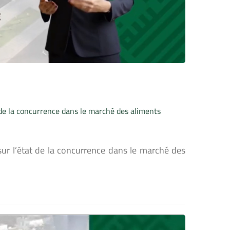
t de la concurrence dans le marché des aliments
sur l’état de la concurrence dans le marché des