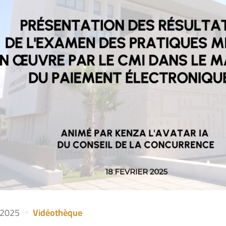
l 2025
Vidéothèque