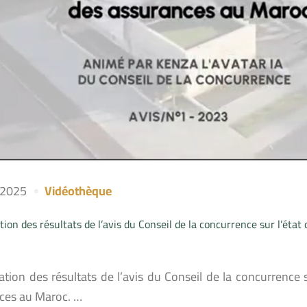
l 2025
Vidéothèque
ion des résultats de l’avis du Conseil de la concurrence sur l’éta
ation des résultats de l’avis du Conseil de la concurrence 
ces au Maroc. …