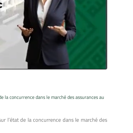
t de la concurrence dans le marché des assurances au
sur l’état de la concurrence dans le marché des