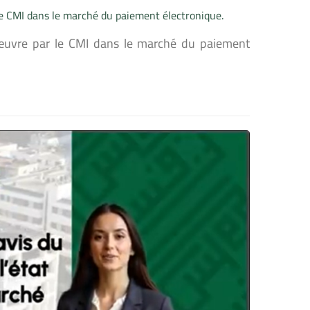
le CMI dans le marché du paiement électronique.
 œuvre par le CMI dans le marché du paiement