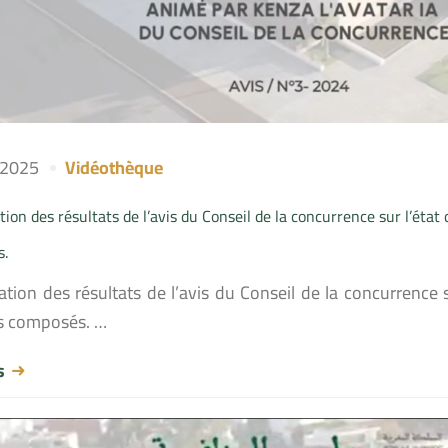
l 2025
Vidéothèque
ion des résultats de l’avis du Conseil de la concurrence sur l’éta
s.
ation des résultats de l’avis du Conseil de la concurrence 
s composés. …
us