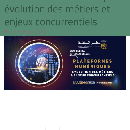
évolution des métiers et
enjeux concurrentiels
31 octobre 2025