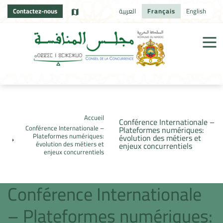
Contactez-nous
العربية
Français
English
Accueil
Conférence Internationale –
Conférence Internationale –
Plateformes numériques:
Plateformes numériques:
évolution des métiers et
évolution des métiers et
enjeux concurrentiels
enjeux concurrentiels
Conférence Internationale
– Plateformes numériques: