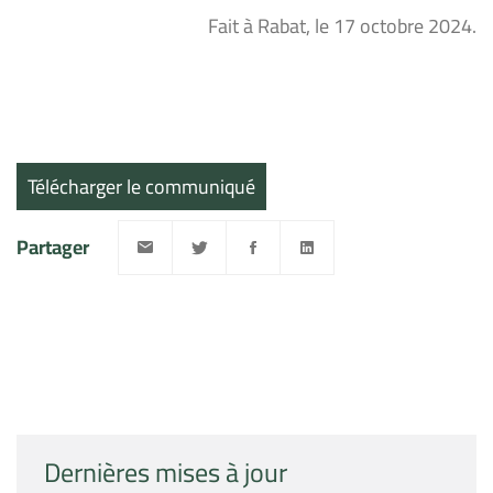
Fait à Rabat, le 17 octobre 2024.
Télécharger le communiqué
Partager
Dernières mises à jour