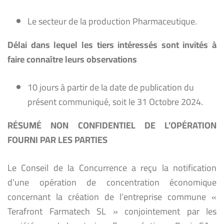
Le secteur de la production Pharmaceutique.
Délai dans lequel les tiers intéressés sont invités à
faire connaître leurs observations
10 jours à partir de la date de publication du
présent communiqué, soit le 31 Octobre 2024.
RÉSUMÉ NON CONFIDENTIEL DE L’OPÉRATION
FOURNI PAR LES PARTIES
Le Conseil de la Concurrence a reçu la notification
d’une opération de concentration économique
concernant la création de l’entreprise commune «
Terafront Farmatech SL » conjointement par les