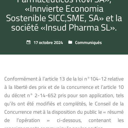
«Innvierte Economia
Sostenible SICC,SME, SA» et la
société «Insud Pharma SL».
17 octobre 2024
Communiqués
Conformément à l’article 13 de la loi n°104-12 relative
à la liberté des prix et de la concurrence et l’article 10
du décret n° 2-14-652 pris pour son application, tels
qu’ils ont été modifiés et complétés, le Conseil de la
Concurrence met à la disposition du public le « résumé
de l’opération » ci-dessous, contenant les