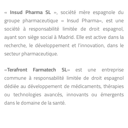
«
Insud Pharma SL
», société mère espagnole du
groupe pharmaceutique « Insud Pharma», est une
société à responsabilité limitée de droit espagnol,
ayant son siège social à Madrid. Elle est active dans la
recherche, le développement et l’innovation, dans le
secteur pharmaceutique.
«
Terafront Farmatech SL
» est une entreprise
commune à responsabilité limitée de droit espagnol
dédiée au développement de médicaments, thérapies
ou technologies avancés, innovants ou émergents
dans le domaine de la santé.