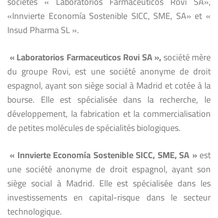
sociétés « Laboratorios Farmacéuticos Rovi SA»,
«Innvierte Economía Sostenible SICC, SME, SA» et «
Insud Pharma SL ».
« Laboratorios Farmaceuticos Rovi SA »,
société mère
du groupe Rovi, est une société anonyme de droit
espagnol, ayant son siège social à Madrid et cotée à la
bourse. Elle est spécialisée dans la recherche, le
développement, la fabrication et la commercialisation
de petites molécules de spécialités biologiques.
«
Innvierte Economía Sostenible SICC, SME, SA »
est
une société anonyme de droit espagnol, ayant son
siège social à Madrid. Elle est spécialisée dans les
investissements en capital-risque dans le secteur
technologique.