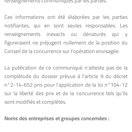
renseignements communiqués par les parties.
Ces informations ont été élaborées par les parties
notifiantes, qui en sont seules responsables. Les
renseignements inexacts ou dénaturés qui y
figureraient ne préjugent nullement de la position du
Conseil de la concurrence sur l’opération envisagée.
La publication de ce communiqué n’atteste pas de la
complétude du dossier prévue à l’article 9 du décret
n°2-14-652 pris pour l’application de la loi n°104-12
sur la liberté des prix et de la concurrence tels qu’ils
sont modifiés et complétés.
Noms des entreprises et groupes concernées :