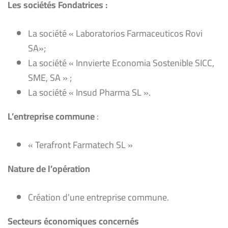
Les sociétés Fondatrices :
La société « Laboratorios Farmaceuticos Rovi
SA»;
La société « Innvierte Economia Sostenible SICC,
SME, SA » ;
La société « Insud Pharma SL ».
L’entreprise commune
:
« Terafront Farmatech SL »
Nature de l’opération
Création d’une entreprise commune.
Secteurs économiques concernés