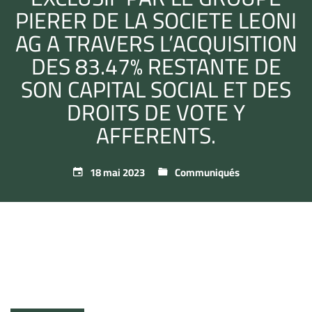
PIERER DE LA SOCIETE LEONI
AG A TRAVERS L’ACQUISITION
DES 83.47% RESTANTE DE
SON CAPITAL SOCIAL ET DES
DROITS DE VOTE Y
AFFERENTS.
18 mai 2023
Communiqués