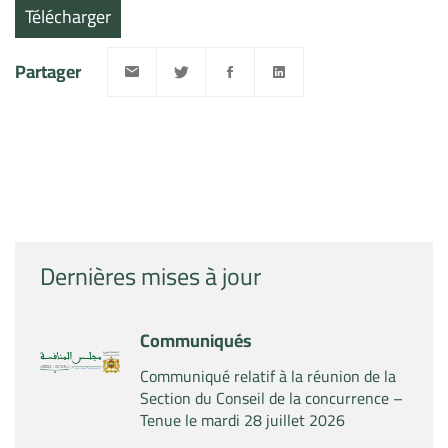
Télécharger
Partager
Dernières mises à jour
Communiqués
Communiqué relatif à la réunion de la
Section du Conseil de la concurrence –
Tenue le mardi 28 juillet 2026