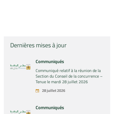
Dernières mises à jour
Communiqués
Communiqué relatif à la réunion de la
Section du Conseil de la concurrence –
Tenue le mardi 28 juillet 2026
28 juillet 2026
Communiqués