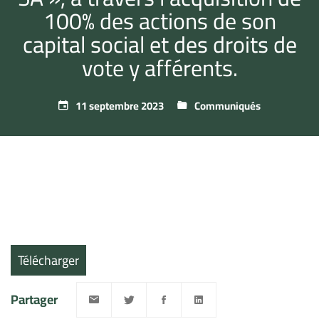
100% des actions de son
capital social et des droits de
vote y afférents.
11 septembre 2023
Communiqués
Télécharger
Partager