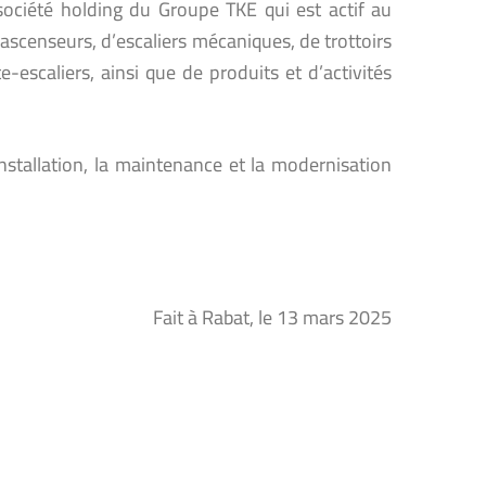
société holding du Groupe TKE qui est actif au
’ascenseurs, d’escaliers mécaniques, de trottoirs
escaliers, ainsi que de produits et d’activités
nstallation, la maintenance et la modernisation
Fait à Rabat, le 13 mars 2025