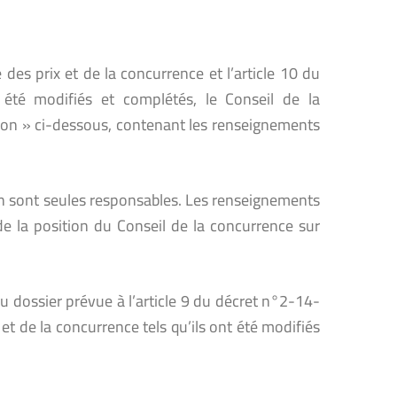
 des prix et de la concurrence et l’article 10 du
 été modifiés et complétés, le Conseil de la
tion » ci-dessous, contenant les renseignements
 en sont seules responsables. Les renseignements
de la position du Conseil de la concurrence sur
 dossier prévue à l’article 9 du décret n°2-14-
 et de la concurrence tels qu’ils ont été modifiés