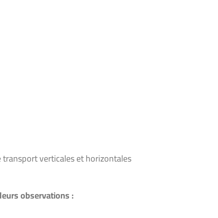
 transport verticales et horizontales
 leurs observations :