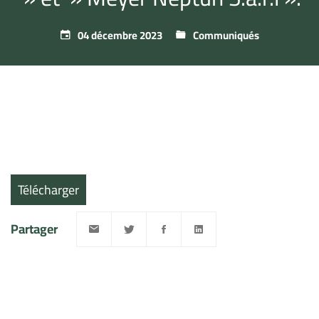
04 décembre 2023
Communiqués
Télécharger
Partager