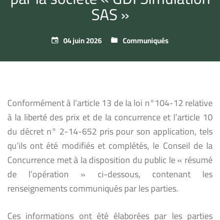
SAS »
04 juin 2026
Communiqués
Conformément à l’article 13 de la loi n°104-12 relative
à la liberté des prix et de la concurrence et l’article 10
du décret n° 2-14-652 pris pour son application, tels
qu’ils ont été modifiés et complétés, le Conseil de la
Concurrence met à la disposition du public le « résumé
de l’opération » ci-dessous, contenant les
renseignements communiqués par les parties.
Ces informations ont été élaborées par les parties