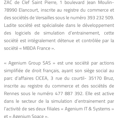
ZAC de Clef Saint Pierre, 1 boulevard Jean Moulin-
78990 Elancourt, inscrite au registre du commerce et
des sociétés de Versailles sous le numéro 393 232 509.
Ladite société est spécialisée dans le développement
des logiciels de simulation d’entrainement, cette
société est intégralement détenue et contrôlée par la
société « MBDA France ».
« Agenium Group SAS » est une société par actions
simplifiée de droit français, ayant son siège social au
parc d’affaires CICEA, 3 rue du courtil- 35170 Bruz,
inscrite au registre du commerce et des sociétés de
Rennes sous le numéro 477 887 392. Elle est active
dans le secteur de la simulation d’entrainement par
l’activité de ses deux filiales « Agenium IT & Systems »
et « Agenium Space ».