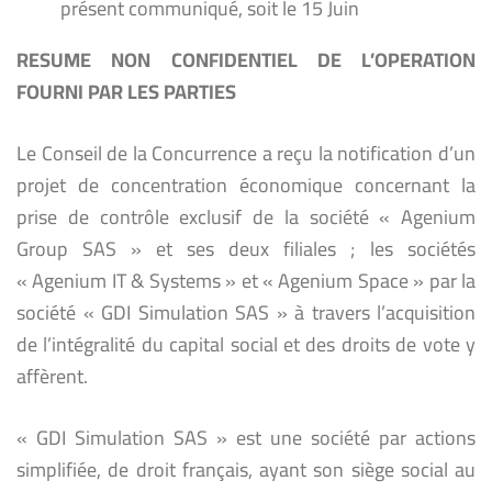
présent communiqué, soit le 15 Juin
RESUME NON CONFIDENTIEL DE L’OPERATION
FOURNI PAR LES PARTIES
Le Conseil de la Concurrence a reçu la notification d’un
projet de concentration économique concernant la
prise de contrôle exclusif de la société « Agenium
Group SAS » et ses deux filiales ; les sociétés
« Agenium IT & Systems » et « Agenium Space » par la
société « GDI Simulation SAS » à travers l’acquisition
de l’intégralité du capital social et des droits de vote y
affèrent.
« GDI Simulation SAS » est une société par actions
simplifiée, de droit français, ayant son siège social au