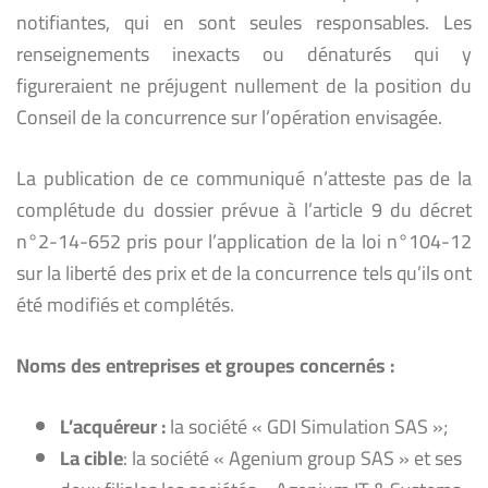
notifiantes, qui en sont seules responsables. Les
renseignements inexacts ou dénaturés qui y
figureraient ne préjugent nullement de la position du
Conseil de la concurrence sur l’opération envisagée.
La publication de ce communiqué n’atteste pas de la
complétude du dossier prévue à l’article 9 du décret
n°2-14-652 pris pour l’application de la loi n°104-12
sur la liberté des prix et de la concurrence tels qu’ils ont
été modifiés et complétés.
Noms des entreprises et groupes concernés :
L’acquéreur :
la société « GDI Simulation SAS »;
La cible
: la société « Agenium group SAS » et ses