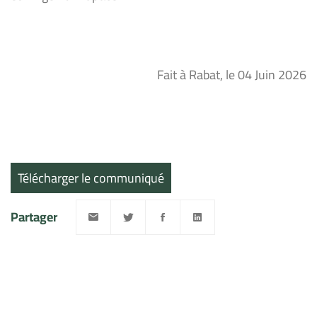
Fait à Rabat, le 04 Juin 2026
Télécharger le communiqué
Partager