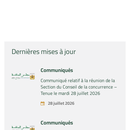
Dernières mises à jour
Communiqués
Communiqué relatif à la réunion de la
Section du Conseil de la concurrence –
Tenue le mardi 28 juillet 2026
28 juillet 2026
Communiqués