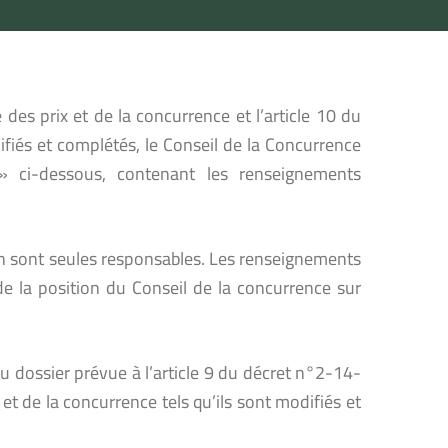
 des prix et de la concurrence et l’article 10 du
ifiés et complétés, le Conseil de la Concurrence
» ci-dessous, contenant les renseignements
 en sont seules responsables. Les renseignements
de la position du Conseil de la concurrence sur
 dossier prévue à l’article 9 du décret n°2-14-
 et de la concurrence tels qu’ils sont modifiés et