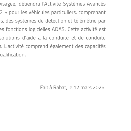
nvisagée, détiendra l’Activité Systèmes Avancés
G » pour les véhicules particuliers, comprenant
es, des systèmes de détection et télémétrie par
s fonctions logicielles ADAS. Cette activité est
 solutions d’aide à la conduite et de conduite
rs. L’activité comprend également des capacités
ualification
.
Fait à Rabat, le 12 mars 2026.