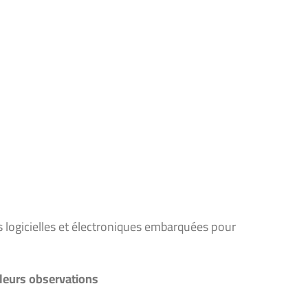
 logicielles et électroniques embarquées pour
e leurs observations