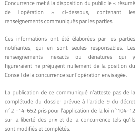
Concurrence met à la disposition du public le « résumé
de l’opération » ci-dessous, contenant les
renseignements communiqués par les parties.
Ces informations ont été élaborées par les parties
notifiantes, qui en sont seules responsables. Les
renseignements inexacts ou dénaturés qui y
figureraient ne préjugent nullement de la position du
Conseil de la concurrence sur l’opération envisagée.
La publication de ce communiqué n’atteste pas de la
complétude du dossier prévue à l’article 9 du décret
n°2 -14-652 pris pour l’application de la loi n°104-12
sur la liberté des prix et de la concurrence tels qu’ils
sont modifiés et complétés.