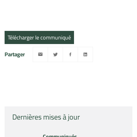
Télécharger le communiqué
Partager
Dernières mises à jour
Communiqués