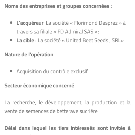
Noms des entreprises et groupes concernées :
L’acquéreur
: La société « Florimond Desprez »
à
travers sa filiale « FD Admiral SAS »;
La cible
: La société « United Beet Seeds , SRL»
Nature de l’opération
Acquisition du contrôle exclusif
Secteur économique concerné
La recherche, le développement, la production et la
vente de semences de betterave sucrière
Délai dans lequel les tiers intéressés sont invités à