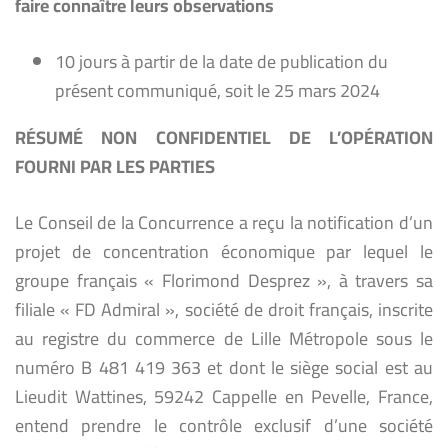
faire connaître leurs observations
10 jours à partir de la date de publication du
présent communiqué, soit le 25 mars 2024
RÉSUMÉ NON CONFIDENTIEL DE L’OPÉRATION
FOURNI PAR LES PARTIES
Le Conseil de la Concurrence a reçu la notification d’un
projet de concentration économique par lequel le
groupe français « Florimond Desprez », à travers sa
filiale « FD Admiral », société de droit français, inscrite
au registre du commerce de Lille Métropole sous le
numéro B 481 419 363 et dont le siège social est au
Lieudit Wattines, 59242 Cappelle en Pevelle, France,
entend prendre le contrôle exclusif d’une société