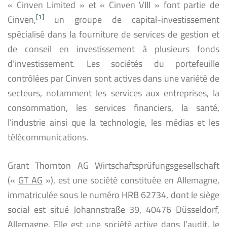
« Cinven Limited » et « Cinven VIII » font partie de
[1]
Cinven,
un groupe de capital-investissement
spécialisé dans la fourniture de services de gestion et
de conseil en investissement à plusieurs fonds
d’investissement. Les sociétés du portefeuille
contrôlées par Cinven sont actives dans une variété de
secteurs, notamment les services aux entreprises, la
consommation, les services financiers, la santé,
l’industrie ainsi que la technologie, les médias et les
télécommunications.
Grant Thornton AG Wirtschaftsprüfungsgesellschaft
(«
GT AG
»), est une société constituée en Allemagne,
immatriculée sous le numéro HRB 62734, dont le siège
social est situé Johannstraße 39, 40476 Düsseldorf,
Allemagne. Elle est une société active dans l’audit, le