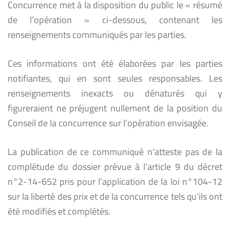
Concurrence met à la disposition du public le « résumé
de l’opération » ci-dessous, contenant les
renseignements communiqués par les parties.
Ces informations ont été élaborées par les parties
notifiantes, qui en sont seules responsables. Les
renseignements inexacts ou dénaturés qui y
figureraient ne préjugent nullement de la position du
Conseil de la concurrence sur l’opération envisagée.
La publication de ce communiqué n’atteste pas de la
complétude du dossier prévue à l’article 9 du décret
n°2-14-652 pris pour l’application de la loi n°104-12
sur la liberté des prix et de la concurrence tels qu’ils ont
été modifiés et complétés.