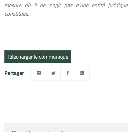
mesure où il ne s’agit pas d’une entité juridique
constituée.
Télécharger le communiqué
Partager