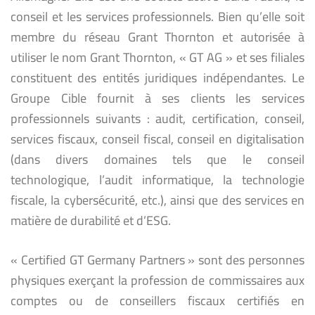
conseil et les services professionnels. Bien qu’elle soit
membre du réseau Grant Thornton et autorisée à
utiliser le nom Grant Thornton, « GT AG » et ses filiales
constituent des entités juridiques indépendantes. Le
Groupe Cible fournit à ses clients les services
professionnels suivants : audit, certification, conseil,
services fiscaux, conseil fiscal, conseil en digitalisation
(dans divers domaines tels que le conseil
technologique, l’audit informatique, la technologie
fiscale, la cybersécurité, etc.), ainsi que des services en
matière de durabilité et d’ESG.
« Certified GT Germany Partners » sont des personnes
physiques exerçant la profession de commissaires aux
comptes ou de conseillers fiscaux certifiés en