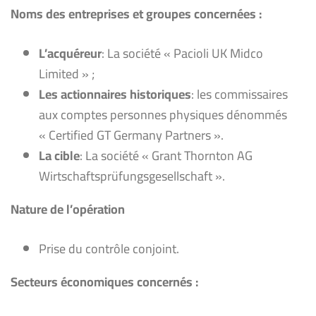
Noms des entreprises et groupes concernées :
L’acquéreur
: La société « Pacioli UK Midco
Limited » ;
Les actionnaires historiques
: les commissaires
aux comptes personnes physiques dénommés
« Certified GT Germany Partners ».
La cible
: La société « Grant Thornton AG
Wirtschaftsprüfungsgesellschaft ».
Nature
de l’opération
Prise du contrôle conjoint.
Secteurs économiques concernés :