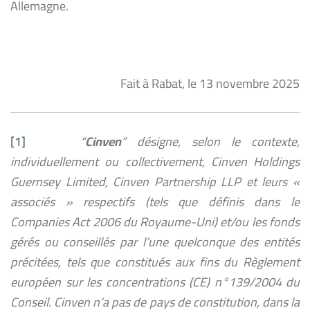
Allemagne.
Fait à Rabat, le 13 novembre 2025
[1]
“
Cinven
” désigne, selon le contexte,
individuellement ou collectivement, Cinven Holdings
Guernsey Limited, Cinven Partnership LLP et leurs «
associés » respectifs (tels que définis dans le
Companies Act 2006 du Royaume-Uni) et/ou les fonds
gérés ou conseillés par l’une quelconque des entités
précitées, tels que constitués aux fins du Règlement
européen sur les concentrations (CE) n°139/2004 du
Conseil. Cinven n’a pas de pays de constitution, dans la