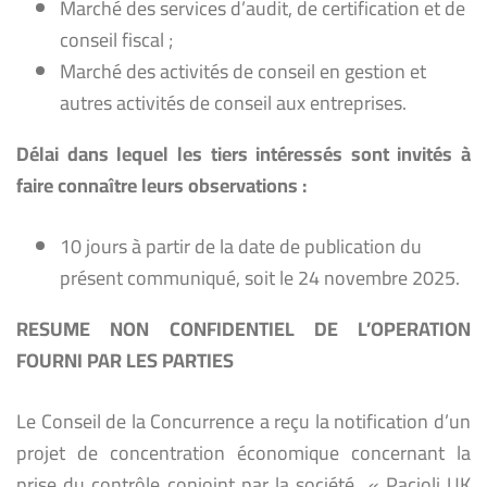
Marché des services d’audit, de certification et de
conseil fiscal ;
Marché des activités de conseil en gestion et
autres activités de conseil aux entreprises.
Délai dans lequel les tiers intéressés sont invités à
faire connaître leurs observations :
10 jours à partir de la date de publication du
présent communiqué, soit le 24 novembre 2025.
RESUME NON CONFIDENTIEL DE L’OPERATION
FOURNI PAR LES PARTIES
Le Conseil de la Concurrence a reçu la notification d’un
projet de concentration économique concernant la
prise du contrôle conjoint par la société « Pacioli UK