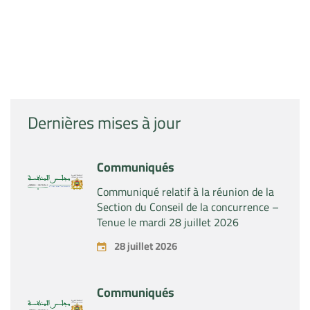
Dernières mises à jour
Communiqués
Communiqué relatif à la réunion de la
Section du Conseil de la concurrence –
Tenue le mardi 28 juillet 2026
28 juillet 2026
Communiqués