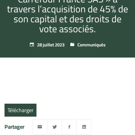
travers l’acquisition de 45% de
son capital et des droits de
vote associés.
28 juillet 2023
Communiqués
Télécharger
Partager