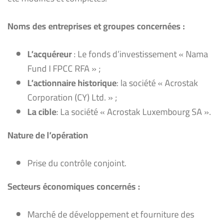
Noms des entreprises et groupes concernées :
L’acquéreur
: Le fonds d’investissement « Nama
Fund I FPCC RFA » ;
L’actionnaire historique
: la société « Acrostak
Corporation (CY) Ltd. » ;
La cible
: La société « Acrostak Luxembourg SA ».
Nature
de l’opération
Prise du contrôle conjoint.
Secteurs économiques concernés :
Marché de développement et fourniture des