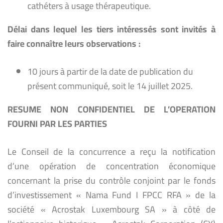
cathéters à usage thérapeutique.
Délai dans lequel les tiers intéressés sont invités à
faire connaître leurs observations :
10 jours à partir de la date de publication du
présent communiqué, soit le 14 juillet 2025.
RESUME NON CONFIDENTIEL DE L’OPERATION
FOURNI PAR LES PARTIES
Le Conseil de la concurrence a reçu la notification
d’une opération de concentration économique
concernant la prise du contrôle conjoint par le fonds
d’investissement « Nama Fund I FPCC RFA » de la
société « Acrostak Luxembourg SA » à côté de