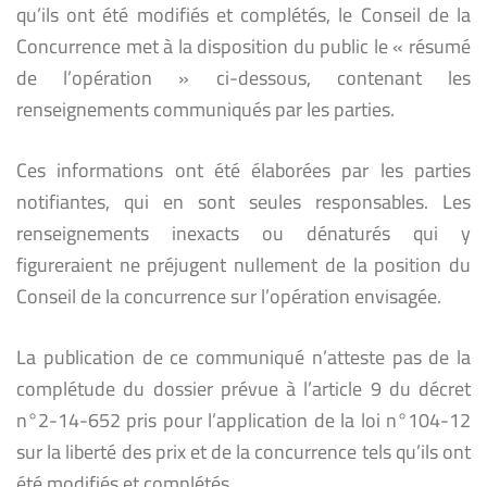
qu’ils ont été modifiés et complétés, le Conseil de la
Concurrence met à la disposition du public le « résumé
de l’opération » ci-dessous, contenant les
renseignements communiqués par les parties.
Ces informations ont été élaborées par les parties
notifiantes, qui en sont seules responsables. Les
renseignements inexacts ou dénaturés qui y
figureraient ne préjugent nullement de la position du
Conseil de la concurrence sur l’opération envisagée.
La publication de ce communiqué n’atteste pas de la
complétude du dossier prévue à l’article 9 du décret
n°2-14-652 pris pour l’application de la loi n°104-12
sur la liberté des prix et de la concurrence tels qu’ils ont
été modifiés et complétés.