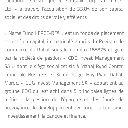
l’actionnaire historique « Acrostak Corporation (CY)
Ltd. » à travers l’acquisition de 33,8% de son capital
social et des droits de vote y afférents.
« Nama Fund I FPCC-RFA » est un fonds de placement
collectif en capital, immatriculé auprès du Registre de
Commerce de Rabat sous le numéro 185875 et géré
par la société de gestion « CDG Invest Management
SA » dont le siège social est sis à Mahaj Ryad Center,
Immeuble Business 7, 3ème étage, Hay Riad, Rabat,
Maroc. « CDG Invest Management SA » appartient au
groupe CDG qui est actif dans 5 principales lignes de
métier : la gestion de l’épargne et des fonds de
prévoyance, le développement territorial, le tourisme,
l’investissement, la banque et finance.