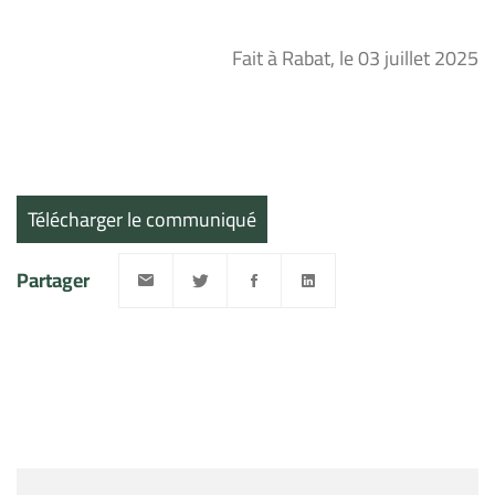
Fait à Rabat, le 03 juillet 2025
Télécharger le communiqué
Partager