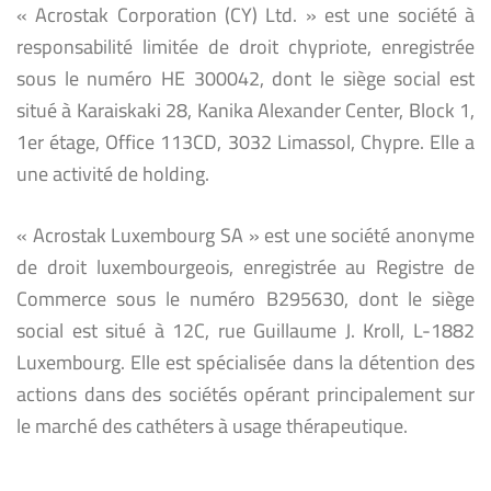
« Acrostak Corporation (CY) Ltd. » est une société à
responsabilité limitée de droit chypriote, enregistrée
sous le numéro HE 300042, dont le siège social est
situé à Karaiskaki 28, Kanika Alexander Center, Block 1,
1er étage, Office 113CD, 3032 Limassol, Chypre. Elle a
une activité de holding.
« Acrostak Luxembourg SA » est une société anonyme
de droit luxembourgeois, enregistrée au Registre de
Commerce sous le numéro B295630, dont le siège
social est situé à 12C, rue Guillaume J. Kroll, L-1882
Luxembourg. Elle est spécialisée dans la détention des
actions dans des sociétés opérant principalement sur
le marché des cathéters à usage thérapeutique.