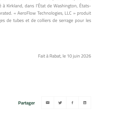
 à Kirkland, dans l’État de Washington, États-
porated. « AeroFlow Technologies, LLC » produit
es de tubes et de colliers de serrage pour les
Fait à Rabat, le 10 juin 2026
Partager