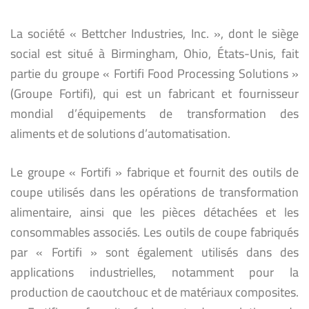
La société « Bettcher Industries, Inc. », dont le siège
social est situé à Birmingham, Ohio, États-Unis, fait
partie du groupe « Fortifi Food Processing Solutions »
(Groupe Fortifi), qui est un fabricant et fournisseur
mondial d’équipements de transformation des
aliments et de solutions d’automatisation.
Le groupe « Fortifi » fabrique et fournit des outils de
coupe utilisés dans les opérations de transformation
alimentaire, ainsi que les pièces détachées et les
consommables associés. Les outils de coupe fabriqués
par « Fortifi » sont également utilisés dans des
applications industrielles, notamment pour la
production de caoutchouc et de matériaux composites.