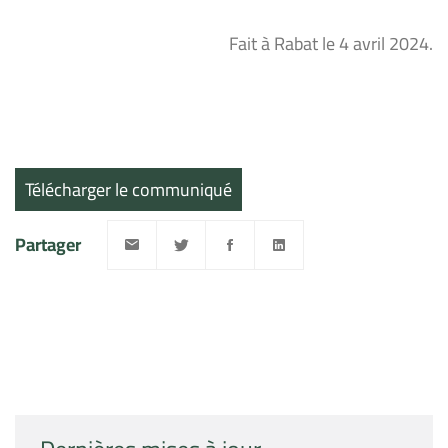
Fait à Rabat le 4 avril 2024.
Télécharger le communiqué
Partager