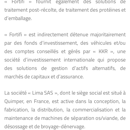
« Fortifi » fournit également des solutions de
traitement post-récolte, de traitement des protéines et
d’emballage.
« Fortifi » est indirectement détenue majoritairement
par des fonds d’investissement, des véhicules et/ou
des comptes conseillés et gérés par « KKR », une
société d’investissement internationale qui propose
des solutions de gestion d’actifs alternatifs, de
marchés de capitaux et d’assurance.
La société « Lima SAS », dont le siège social est situé à
Quimper, en France, est active dans la conception, la
fabrication, la distribution, la commercialisation et la
maintenance de machines de séparation os/viande, de
désossage et de broyage-dénervage.