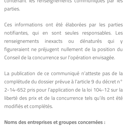
contenant les renseignements communiqués par les
parties.
Ces informations ont été élaborées par les parties
notifiantes, qui en sont seules responsables. Les
renseignements inexacts ou dénaturés qui y
figureraient ne préjugent nullement de la position du
Conseil de la concurrence sur l’opération envisagée.
La publication de ce communiqué n’atteste pas de la
complétude du dossier prévue à l’article 9 du décret n°
2-14-652 pris pour l’application de la loi 104-12 sur la
liberté des prix et de la concurrence tels qu’ils ont été
modifiés et complétés.
Noms des entreprises et groupes concernées :