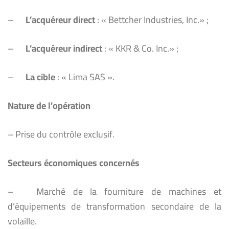
–
L’acquéreur direct
: « Bettcher Industries, Inc.» ;
–
L’acquéreur indirect
: « KKR & Co. Inc.» ;
–
La cible
: « Lima SAS ».
Nature de l’opération
– Prise du contrôle exclusif.
Secteurs économiques concernés
– Marché de la fourniture de machines et
d’équipements de transformation secondaire de la
volaille.