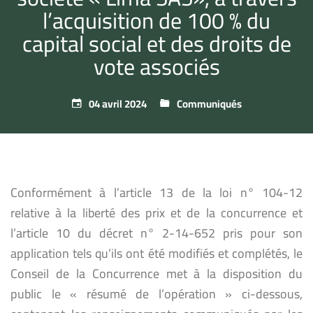
l’acquisition de 100 % du
capital social et des droits de
vote associés
04 avril 2024
Communiqués
Conformément à l’article 13 de la loi n° 104-12
relative à la liberté des prix et de la concurrence et
l’article 10 du décret n° 2-14-652 pris pour son
application tels qu’ils ont été modifiés et complétés, le
Conseil de la Concurrence met à la disposition du
public le « résumé de l’opération » ci-dessous,