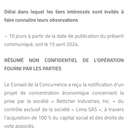
Délai dans lequel les tiers intéressés sont invités à
faire connaître leurs observations
– 10 jours à partir de la date de publication du présent
communiqué, soit le 15 avril 2024.
RÉSUMÉ NON CONFIDENTIEL DE L’OPÉRATION
FOURNI PAR LES PARTIES
Le Conseil de la Concurrence a reçu la notification d’un
projet de concentration économique concernant la
prise par la société « Bettcher Industries, Inc. » du
contrôle exclusif de la société « Lima SAS », à travers
l’acquisition de 100 % du capital social et des droits de
vote associés.