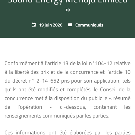
»
19 juin 2026
Communiqués
Conformément à l’article 13 de la loi n°104-12 relative
à la liberté des prix et de la concurrence et l’article 10
du décret n° 2-14-652 pris pour son application, tels
qu’ils ont été modifiés et complétés, le Conseil de la
concurrence met à la disposition du public le « résumé
de l’opération » ci-dessous, contenant les
renseignements communiqués par les parties.
Ces informations ont été élaborées par les parties