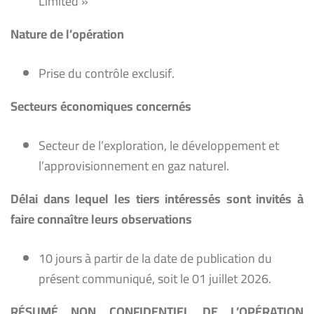
Limited »
Nature de l’opération
Prise du contrôle exclusif.
Secteurs économiques concernés
Secteur de l’exploration, le développement et
l’approvisionnement en gaz naturel.
Délai dans lequel les tiers intéressés sont invités à
faire connaître leurs observations
10 jours à partir de la date de publication du
présent communiqué, soit le 01 juillet 2026.
RÉSUMÉ NON CONFIDENTIEL DE L’OPÉRATION