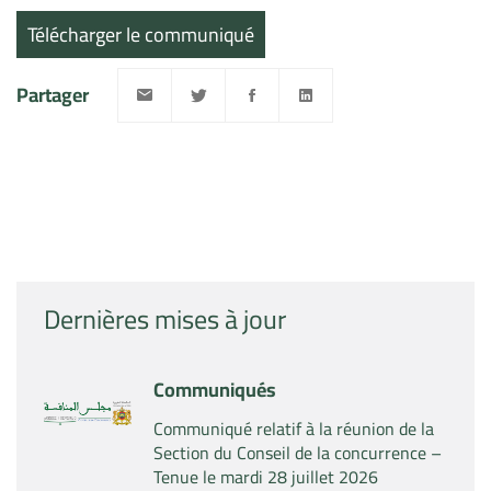
Télécharger le communiqué
Partager
Dernières mises à jour
Communiqués
Communiqué relatif à la réunion de la
Section du Conseil de la concurrence –
Tenue le mardi 28 juillet 2026