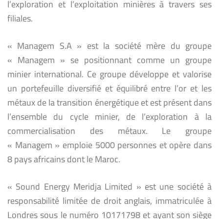
l’exploration et l’exploitation minières à travers ses
filiales.
« Managem S.A » est la société mère du groupe
« Managem » se positionnant comme un groupe
minier international. Ce groupe développe et valorise
un portefeuille diversifié et équilibré entre l’or et les
métaux de la transition énergétique et est présent dans
l’ensemble du cycle minier, de l’exploration à la
commercialisation des métaux. Le groupe
« Managem » emploie 5000 personnes et opère dans
8 pays africains dont le Maroc.
« Sound Energy Meridja Limited » est une société à
responsabilité limitée de droit anglais, immatriculée à
Londres sous le numéro 10171798 et ayant son siège