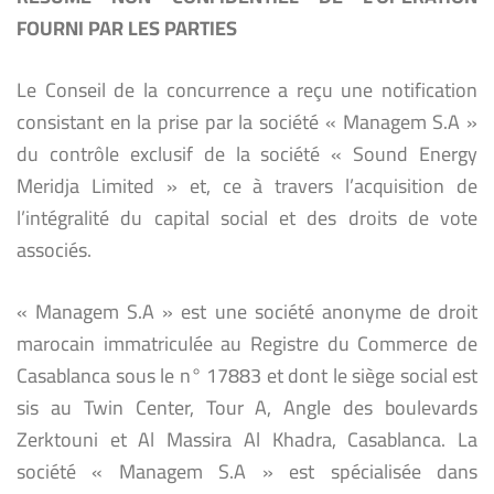
FOURNI PAR LES PARTIES
Le Conseil de la concurrence a reçu une notification
consistant en la prise par la société « Managem S.A »
du contrôle exclusif de la société « Sound Energy
Meridja Limited » et, ce à travers l’acquisition de
l’intégralité du capital social et des droits de vote
associés.
« Managem S.A » est une société anonyme de droit
marocain immatriculée au Registre du Commerce de
Casablanca sous le n° 17883 et dont le siège social est
sis au Twin Center, Tour A, Angle des boulevards
Zerktouni et Al Massira Al Khadra, Casablanca. La
société « Managem S.A » est spécialisée dans