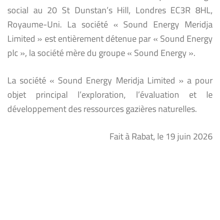
social au 20 St Dunstan’s Hill, Londres EC3R 8HL,
Royaume-Uni. La société « Sound Energy Meridja
Limited » est entièrement détenue par « Sound Energy
plc », la société mère du groupe « Sound Energy ».
La société « Sound Energy Meridja Limited » a pour
objet principal l’exploration, l’évaluation et le
développement des ressources gazières naturelles.
Fait à Rabat, le 19 juin 2026