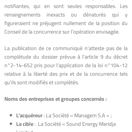
notifiantes, qui en sont seules responsables. Les
renseignements inexacts ou dénaturés qui y
figureraient ne préjugent nullement de la position du
Conseil de la concurrence sur l’opération envisagée.
La publication de ce communiqué n’atteste pas de la
complétude du dossier prévue à l’article 9 du décret
n°2-14-652 pris pour l’application de la loi n°104-12
relative à la liberté des prix et de la concurrence tels
qu’ils sont modifiés et complétés.
Noms des entreprises et groupes concernés :
L’acquéreur
: La Société « Managem S.A » ;
La cible
: La Société « Sound Energy Meridja