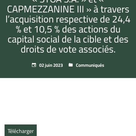
CAPMEZZANINE III » à travers
l’acquisition respective de 24,4
% et 10,5 % des actions du
capital social de la cible et des
droits de vote associés.
02 juin 2023
Communiqués
Télécharger