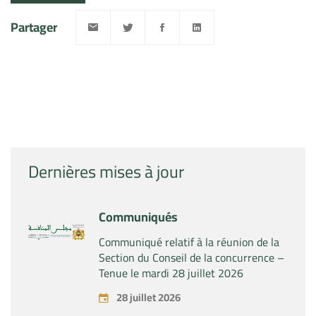
Partager
Dernières mises à jour
Communiqués
Communiqué relatif à la réunion de la
Section du Conseil de la concurrence –
Tenue le mardi 28 juillet 2026
28 juillet 2026