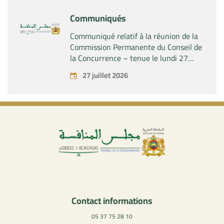
Industries SAS »
Communiqués
Communiqué relatif à la réunion de la
Commission Permanente du Conseil de
la Concurrence – tenue le lundi 27
juillet 2026
27 juillet 2026
Contact informations
05 37 75 28 10