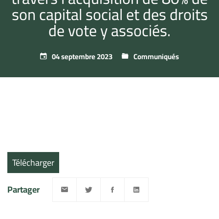
son capital social et des droits
de vote y associés.
04 septembre 2023
Communiqués
Télécharger
Partager