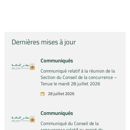
Dernières mises à jour
Communiqués
Communiqué relatif à la réunion de la
Section du Conseil de la concurrence –
Tenue le mardi 28 juillet 2026
28 juillet 2026
Communiqués
Communiqué du Conseil de la
concurrence relatif au projet de