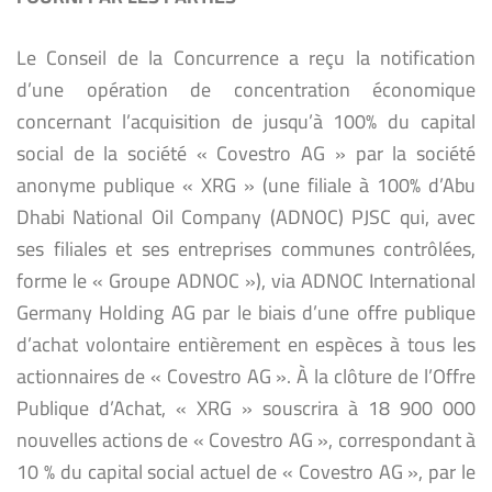
Le Conseil de la Concurrence a reçu la notification
d’une opération de concentration économique
concernant l’acquisition de jusqu’à 100% du capital
social de la société « Covestro AG » par la société
anonyme publique « XRG » (une filiale à 100% d’Abu
Dhabi National Oil Company (ADNOC) PJSC qui, avec
ses filiales et ses entreprises communes contrôlées,
forme le « Groupe ADNOC »), via ADNOC International
Germany Holding AG par le biais d’une offre publique
d’achat volontaire entièrement en espèces à tous les
actionnaires de « Covestro AG ». À la clôture de l’Offre
Publique d’Achat, « XRG » souscrira à 18 900 000
nouvelles actions de « Covestro AG », correspondant à
10 % du capital social actuel de « Covestro AG », par le