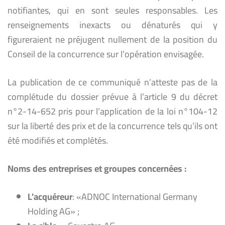
notifiantes, qui en sont seules responsables. Les
renseignements inexacts ou dénaturés qui y
figureraient ne préjugent nullement de la position du
Conseil de la concurrence sur l’opération envisagée.
La publication de ce communiqué n’atteste pas de la
complétude du dossier prévue à l’article 9 du décret
n°2-14-652 pris pour l’application de la loi n°104-12
sur la liberté des prix et de la concurrence tels qu’ils ont
été modifiés et complétés.
Noms des entreprises et groupes concernées :
L’acquéreur
: «ADNOC International Germany
Holding AG» ;