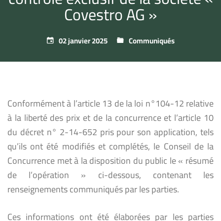
Covestro AG »
02 janvier 2025
Communiqués
Conformément à l’article 13 de la loi n°104-12 relative
à la liberté des prix et de la concurrence et l’article 10
du décret n° 2-14-652 pris pour son application, tels
qu’ils ont été modifiés et complétés, le Conseil de la
Concurrence met à la disposition du public le « résumé
de l’opération » ci-dessous, contenant les
renseignements communiqués par les parties.
Ces informations ont été élaborées par les parties