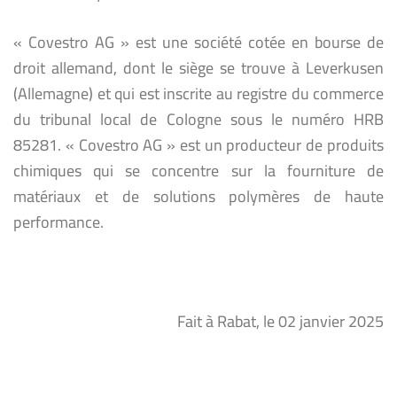
« Covestro AG » est une société cotée en bourse de
droit allemand, dont le siège se trouve à Leverkusen
(Allemagne) et qui est inscrite au registre du commerce
du tribunal local de Cologne sous le numéro HRB
85281. « Covestro AG » est un producteur de produits
chimiques qui se concentre sur la fourniture de
matériaux et de solutions polymères de haute
performance.
Fait à Rabat, le 02 janvier 2025