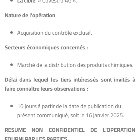
La cible
: « Covestro AG ».
Nature
de l’opération
Acquisition du contrôle exclusif.
Secteurs économiques concernés :
Marché de la distribution des produits chimiques.
Délai dans lequel les tiers intéressés sont invités à
faire connaître leurs observations :
10 jours à partir de la date de publication du
présent communiqué, soit le 16 janvier 2025.
RESUME NON CONFIDENTIEL DE L’OPERATION
FOURNI PAR LES PARTIES