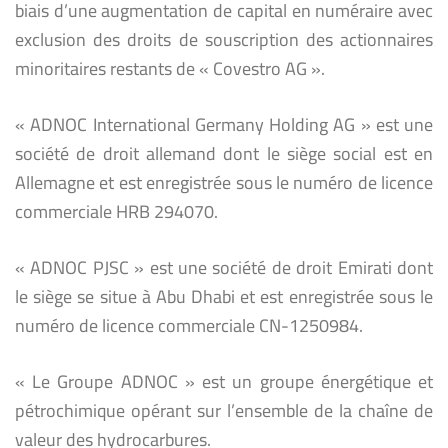
biais d’une augmentation de capital en numéraire avec
exclusion des droits de souscription des actionnaires
minoritaires restants de « Covestro AG ».
« ADNOC International Germany Holding AG » est une
société de droit allemand dont le siège social est en
Allemagne et est enregistrée sous le numéro de licence
commerciale HRB 294070.
« ADNOC PJSC » est une société de droit Emirati dont
le siège se situe à Abu Dhabi et est enregistrée sous le
numéro de licence commerciale CN-1250984.
« Le Groupe ADNOC » est un groupe énergétique et
pétrochimique opérant sur l’ensemble de la chaîne de
valeur des hydrocarbures.