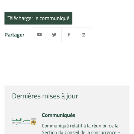
Télécharger le communiqué
Partager
Dernières mises à jour
Communiqués
Communiqué relatif à la réunion de la
Section du Conseil de la concurrence –