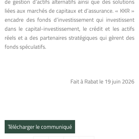
de gestion d’actifs alternatifs ainsi que des solutions
liées aux marchés de capitaux et d’assurance. « KKR »
encadre des fonds d’investissement qui investissent
dans le capital-investissement, le crédit et les actifs
réels et a des partenaires stratégiques qui gèrent des
fonds spéculatifs.
Fait à Rabat le 19 juin 2026
Télécharger le communiqué