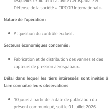
lesquelles exploitent l’activité Aérospatiale et
Défense de la société « CIRCOR International ».
Nature de l’opération :
Acquisition du contrôle exclusif.
Secteurs économiques concernés :
Fabrication et de distribution des vannes et des
capteurs de pression aérospatiaux.
Délai dans lequel les tiers intéressés sont invités à
faire connaître leurs observations
10 jours à partir de la date de publication du
présent communiqué, soit le 01 juillet 2026.