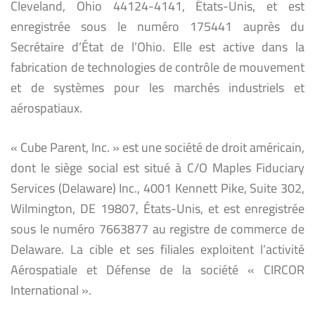
Cleveland, Ohio 44124-4141, États-Unis, et est
enregistrée sous le numéro 175441 auprès du
Secrétaire d’État de l’Ohio. Elle est active dans la
fabrication de technologies de contrôle de mouvement
et de systèmes pour les marchés industriels et
aérospatiaux.
« Cube Parent, Inc. » est une société de droit américain,
dont le siège social est situé à C/O Maples Fiduciary
Services (Delaware) Inc., 4001 Kennett Pike, Suite 302,
Wilmington, DE 19807, États-Unis, et est enregistrée
sous le numéro 7663877 au registre de commerce de
Delaware. La cible et ses filiales exploitent l’activité
Aérospatiale et Défense de la société « CIRCOR
International ».