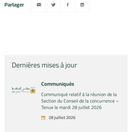
Partager
Dernières mises à jour
Communiqués
Communiqué relatif à la réunion de la
Section du Conseil de la concurrence –
Tenue le mardi 28 juillet 2026
28 juillet 2026