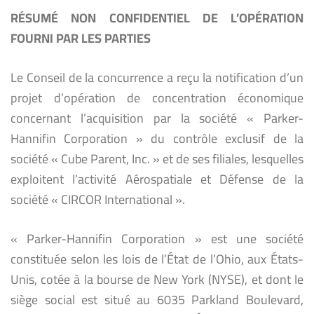
RÉSUMÉ NON CONFIDENTIEL DE L’OPÉRATION
FOURNI PAR LES PARTIES
Le Conseil de la concurrence a reçu la notification d’un
projet d’opération de concentration économique
concernant l’acquisition par la société « Parker-
Hannifin Corporation » du contrôle exclusif de la
société « Cube Parent, Inc. » et de ses filiales, lesquelles
exploitent l’activité Aérospatiale et Défense de la
société « CIRCOR International ».
« Parker-Hannifin Corporation » est une société
constituée selon les lois de l’État de l’Ohio, aux États-
Unis, cotée à la bourse de New York (NYSE), et dont le
siège social est situé au 6035 Parkland Boulevard,