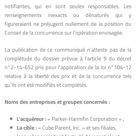
notifiantes, qui en sont seules responsables. Les
renseignements inexacts ou dénaturés qui y
figureraient ne préjugent nullement de la position du
Conseil de la concurrence sur l’opération envisagée.
La publication de ce communiqué n’atteste pas de la
complétude du dossier prévue à l’article 9 du décret
n°2-14-652 pris pour l’application de la loi n°104-12
relative à la liberté des prix et de la concurrence tels
qu’ils ont été modifiés et complétés.
Noms des entreprises et groupes concernés :
L’acquéreur :
« Parker-Hannifin Corporation » ;
La cible :
« Cube Parent, Inc. » et ses filiales,