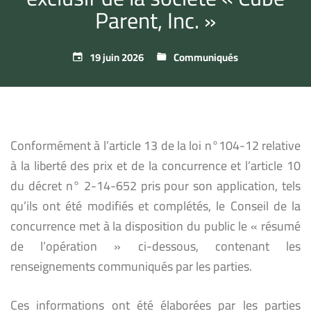
Parent, Inc. »
19 juin 2026
Communiqués
Conformément à l’article 13 de la loi n°104-12 relative
à la liberté des prix et de la concurrence et l’article 10
du décret n° 2-14-652 pris pour son application, tels
qu’ils ont été modifiés et complétés, le Conseil de la
concurrence met à la disposition du public le « résumé
de l’opération » ci-dessous, contenant les
renseignements communiqués par les parties.
Ces informations ont été élaborées par les parties