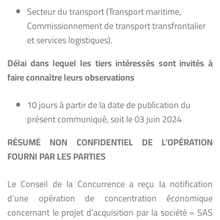
Secteur du transport (Transport maritime,
Commissionnement de transport transfrontalier
et services logistiques).
Délai dans lequel les tiers intéressés sont invités à
faire connaître leurs observations
10 jours à partir de la date de publication du
présent communiqué, soit le 03 juin 2024
RÉSUMÉ NON CONFIDENTIEL DE L’OPÉRATION
FOURNI PAR LES PARTIES
Le Conseil de la Concurrence a reçu la notification
d’une opération de concentration économique
concernant le projet d’acquisition par la société « SAS