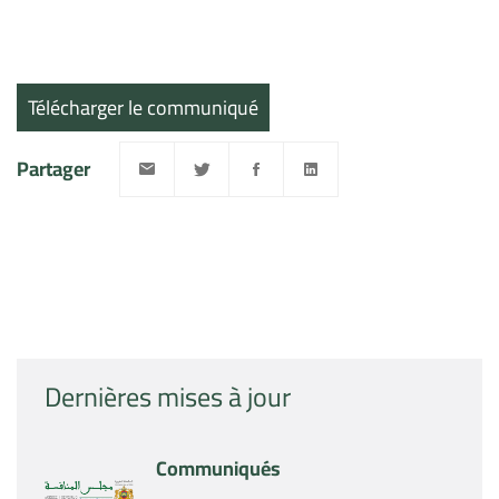
Télécharger le communiqué
Partager
Dernières mises à jour
Communiqués