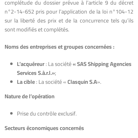
complétude du dossier prévue à l’article 9 du décret
n°2-14-652 pris pour l’application de la loi n°104-12
sur la liberté des prix et de la concurrence tels qu’ils
sont modifiés et complétés.
Noms des entreprises et groupes concernées :
L’acquéreur
: La société
«
SAS Shipping Agencies
Services S.à.r.l.
»
;
La cible
: La société «
Clasquin S.A
».
Nature de l’opération
Prise du contrôle exclusif.
Secteurs économiques concernés