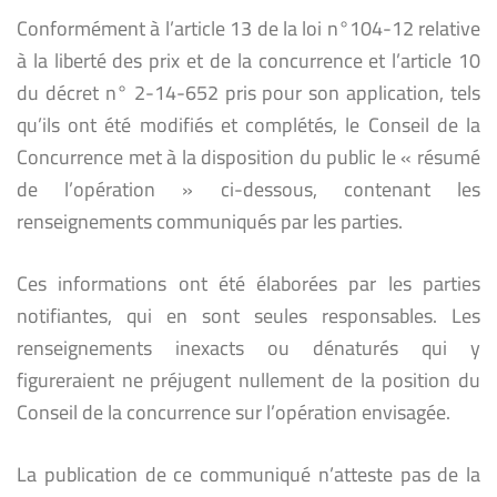
Conformément à l’article 13 de la loi n°104-12 relative
à la liberté des prix et de la concurrence et l’article 10
du décret n° 2-14-652 pris pour son application, tels
qu’ils ont été modifiés et complétés, le Conseil de la
Concurrence met à la disposition du public le « résumé
de l’opération » ci-dessous, contenant les
renseignements communiqués par les parties.
Ces informations ont été élaborées par les parties
notifiantes, qui en sont seules responsables. Les
renseignements inexacts ou dénaturés qui y
figureraient ne préjugent nullement de la position du
Conseil de la concurrence sur l’opération envisagée.
La publication de ce communiqué n’atteste pas de la