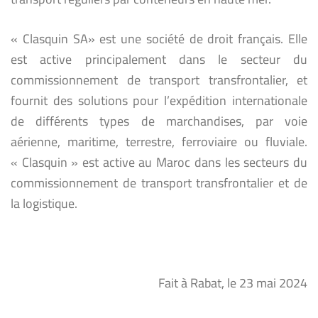
« Clasquin SA» est une société de droit français. Elle
est active principalement dans le secteur du
commissionnement de transport transfrontalier, et
fournit des solutions pour l’expédition internationale
de différents types de marchandises, par voie
aérienne, maritime, terrestre, ferroviaire ou fluviale.
« Clasquin » est active au Maroc dans les secteurs du
commissionnement de transport transfrontalier et de
la logistique.
Fait à Rabat, le 23 mai 2024