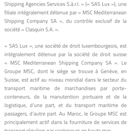
Shipping Agencies Services S.à.r.l. » (« SAS Lux »), une
filiale intégralement détenue par « MSC Mediterranean
Shipping Company SA », du contrôle exclusif de la
société « Clasquin S.A. ».
« SAS Lux », une société de droit luxembourgeois, est
intégralement détenue par la société de droit suisse
« MSC Mediterranean Shipping Company SA ». Le
Groupe MSC, dont le siège se trouve à Genève, en
Suisse, est actif au niveau mondial dans le secteur du
transport maritime de marchandises par porte-
conteneurs, de la manutention portuaire et de la
logistique, d’une part, et du transport maritime de
passagers, d’autre part. Au Maroc, le Groupe MSC est
principalement actif dans la fourniture de services de
transport réguliers par conteneurs en haute mer.