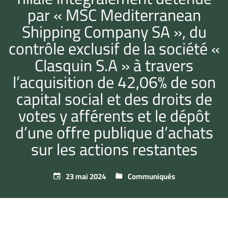
par « MSC Mediterranean
Shipping Company SA », du
contrôle exclusif de la société «
Clasquin S.A » à travers
l’acquisition de 42,06% de son
capital social et des droits de
votes y afférents et le dépôt
d’une offre publique d’achats
sur les actions restantes
23 mai 2024
Communiqués