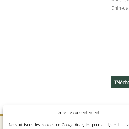
Chine, a
Téléch
Gérer le consentement
Nous utilisons les cookies de Google Analytics pour analyser la nav