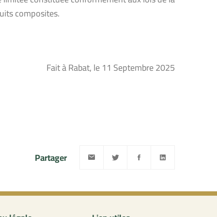
duits composites.
Fait à Rabat, le 11 Septembre 2025
Partager