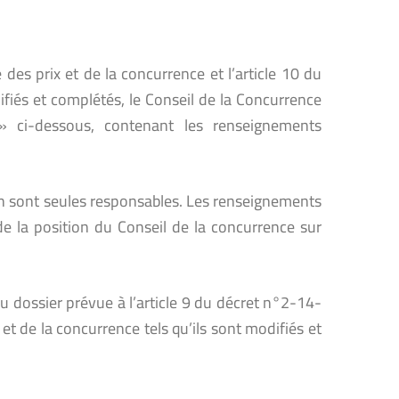
 des prix et de la concurrence et l’article 10 du
ifiés et complétés, le Conseil de la Concurrence
» ci-dessous, contenant les renseignements
 en sont seules responsables. Les renseignements
de la position du Conseil de la concurrence sur
 dossier prévue à l’article 9 du décret n°2-14-
 et de la concurrence tels qu’ils sont modifiés et