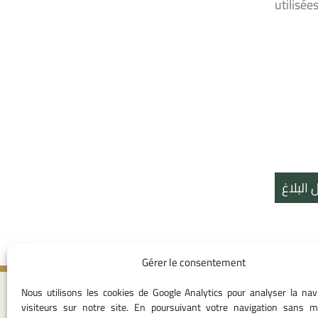
utilisée
 البلاغ
Gérer le consentement
Nous utilisons les cookies de Google Analytics pour analyser la nav
Contact in
visiteurs sur notre site. En poursuivant votre navigation sans m