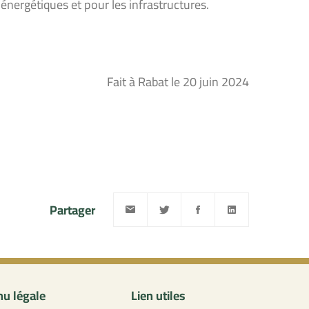
, énergétiques et pour les infrastructures.
Fait à Rabat le 20 juin 2024
Partager
u légale
Lien utiles