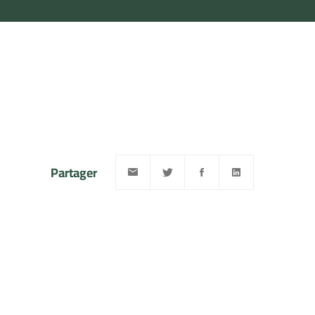
Partager