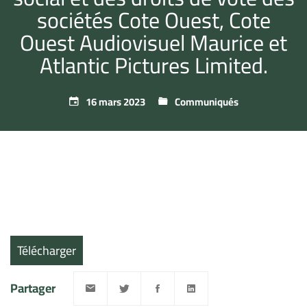
sociétés Cote Ouest, Cote
Ouest Audiovisuel Maurice et
Atlantic Pictures Limited.
16 mars 2023
Communiqués
Télécharger
Partager