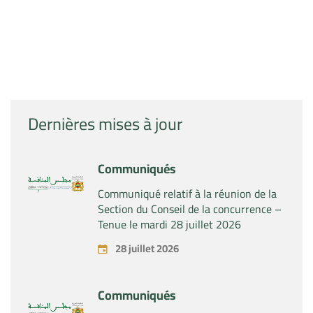
Dernières mises à jour
Communiqués
Communiqué relatif à la réunion de la
Section du Conseil de la concurrence –
Tenue le mardi 28 juillet 2026
28 juillet 2026
Communiqués