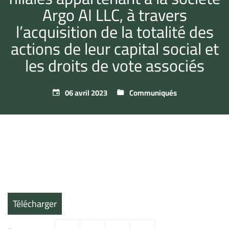
Argo AI LLC, à travers
l’acquisition de la totalité des
actions de leur capital social et
les droits de vote associés
06 avril 2023
Communiqués
Télécharger