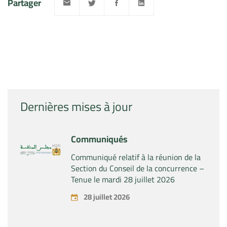
Partager
Dernières mises à jour
Communiqués
Communiqué relatif à la réunion de la
Section du Conseil de la concurrence –
Tenue le mardi 28 juillet 2026
28 juillet 2026