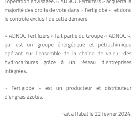
l’opération envisagée, « ADNOC Fertilizers » acquerra la
majorité des droits de vote dans « Fertiglobe », et donc
le contrôle exclusif de cette dernière.
« ADNOC Fertilizers » fait partie du Groupe « ADNOC »,
qui est un groupe énergétique et pétrochimique
opérant sur l’ensemble de la chaîne de valeur des
hydrocarbures grâce à un réseau d’entreprises
intégrées.
« Fertiglobe » est un producteur et distributeur
d’engrais azotés.
Fait à Rabat le 22 février 2024.