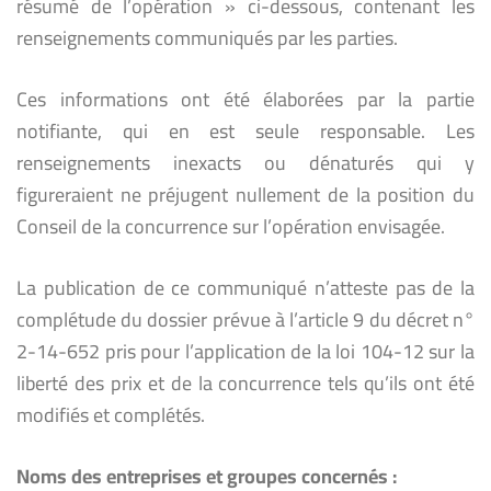
résumé de l’opération » ci-dessous, contenant les
renseignements communiqués par les parties.
Ces informations ont été élaborées par la partie
notifiante, qui en est seule responsable. Les
renseignements inexacts ou dénaturés qui y
figureraient ne préjugent nullement de la position du
Conseil de la concurrence sur l’opération envisagée.
La publication de ce communiqué n’atteste pas de la
complétude du dossier prévue à l’article 9 du décret n°
2-14-652 pris pour l’application de la loi 104-12 sur la
liberté des prix et de la concurrence tels qu’ils ont été
modifiés et complétés.
Noms des entreprises et groupes concernés :