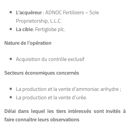
L’acquéreur
: ADNOC Fertilizers – Sole
Proprietorship, L.L.C.
La cible
: Fertiglobe plc.
Nature de l’opération
Acquisition du contrôle exclusif
Secteurs économiques concernés
La production et la vente d’ammoniac anhydre ;
La production et la vente d’urée.
Délai dans lequel les tiers intéressés sont invités à
faire connaître leurs observations