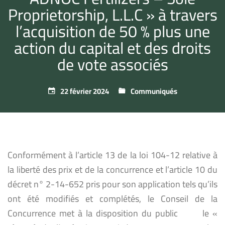
Proprietorship, L.L.C » à travers
l’acquisition de 50 % plus une
action du capital et des droits
de vote associés
22 février 2024
Communiqués
Conformément à l’article 13 de la loi 104-12 relative à
la liberté des prix et de la concurrence et l’article 10 du
décret n° 2-14-652 pris pour son application tels qu’ils
ont été modifiés et complétés, le Conseil de la
Concurrence met à la disposition du public le «