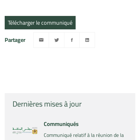
Télécharger le communiqué
Partager
Dernières mises à jour
Communiqués
Communiqué relatif à la réunion de la