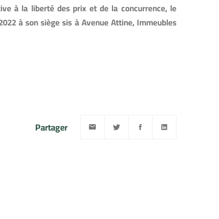
ve à la liberté des prix et de la concurrence, le
 2022 à son siège sis à Avenue Attine, Immeubles
Partager