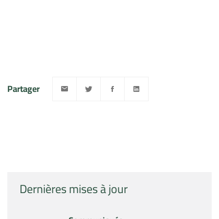
Partager
Dernières mises à jour