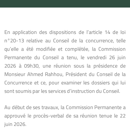
En application des dispositions de l’article 14 de loi
n°20-13 relative au Conseil de la concurrence, telle
qu’elle a été modifiée et complétée, la Commission
Permanente du Conseil a tenu, le vendredi 26 juin
2026 à 09h30, une réunion sous la présidence de
Monsieur Ahmed Rahhou, Président du Conseil de la
Concurrence et ce, pour examiner les dossiers qui lui
sont soumis par les services d’instruction du Conseil.
Au début de ses travaux, la Commission Permanente a
approuvé le procès-verbal de sa réunion tenue le 22
juin 2026.