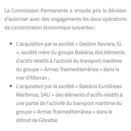
La Commission Permanente a ensuite pris la décision
d’autoriser avec des engagements les deux opérations
de concentration économique suivantes :
L’acquisition par la société « Gestion Naviera, SL
», société mère du groupe Baleària, des éléments
d’actifs relatifs à l’activité du transport maritime
du groupe « Armas Trasmediterránea » dans la
mer d’Alboran ;
L’acquisition par la société « Baleària Eurolíneas
Marítimas, SAU » des éléments d’actifs relatifs à
une partie de l’activité du transport maritime du
groupe « Armas Trasmediterránea » dans le
détroit de Gibraltar.