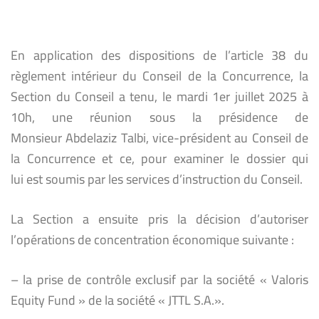
En application des dispositions de l’article 38 du
règlement intérieur du Conseil de la Concurrence, la
Section du Conseil a tenu, le mardi 1er juillet 2025 à
10h, une réunion sous la présidence de
Monsieur Abdelaziz Talbi, vice-président au Conseil de
la Concurrence et ce, pour examiner le dossier qui
lui est soumis par les services d’instruction du Conseil.
La Section a ensuite pris la décision d’autoriser
l’opérations de concentration économique suivante :
– la prise de contrôle exclusif par la société « Valoris
Equity Fund » de la société « JTTL S.A.».