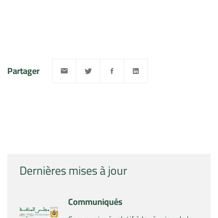
Partager
Dernières mises à jour
Communiqués