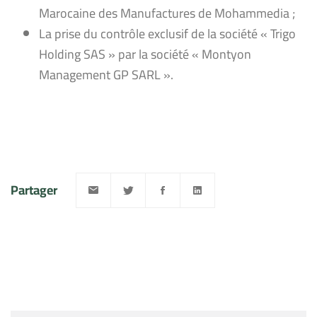
Marocaine des Manufactures de Mohammedia ;
La prise du contrôle exclusif de la société « Trigo
Holding SAS » par la société « Montyon
Management GP SARL ».
Partager