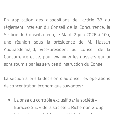
En application des dispositions de l’article 38 du
règlement intérieur du Conseil de la Concurrence, la
Section du Conseil a tenu, le Mardi 2 juin 2026 à 10h,
une réunion sous la présidence de M. Hassan
Abouabdelmajid, vice-président au Conseil de la
Concurrence et ce, pour examiner les dossiers qui lui
sont soumis par les services d’instruction du Conseil.
La section a pris la décision d’autoriser les opérations
de concentration économique suivantes :
La prise du contrôle exclusif par la société «
Eurazeo S.E. » de la société « Richemon Group