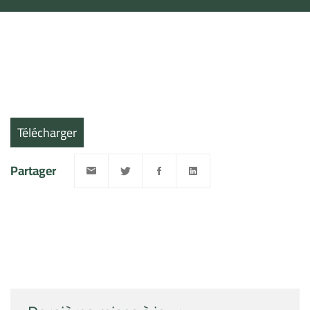
Télécharger
Partager