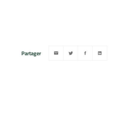
Partager