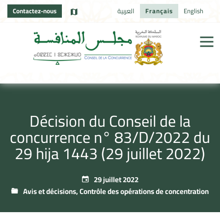
Contactez-nous
العربية
Français
English
Décision du Conseil de la
concurrence n° 83/D/2022 du
29 hija 1443 (29 juillet 2022)
29 juillet 2022
Avis et décisions
,
Contrôle des opérations de concentration