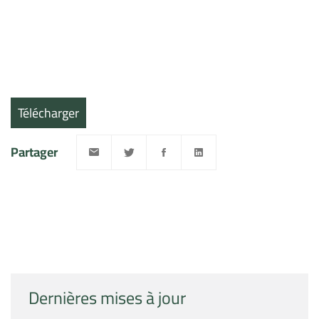
Télécharger
Partager
Dernières mises à jour